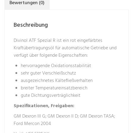
Bewertungen (0)
Beschreibung
Divinol ATF Spezial R ist ein rot eingefärbtes
Kraftübertragungsöl für automatische Getriebe und
verfügt über folgende Eigenschaften:
hervorragende Oxidationsstabilität
sehr guter Verschleißschutz
ausgezeichnetes Kältefließverhalten
breiter Temperatureinsatzbereich
gute Dichtungsverträglichkeit
Spezifikationen, Freigaben:
GM Dexron III G; GM Dexron II D; GM Dexron TASA;
Ford Mercon 2004