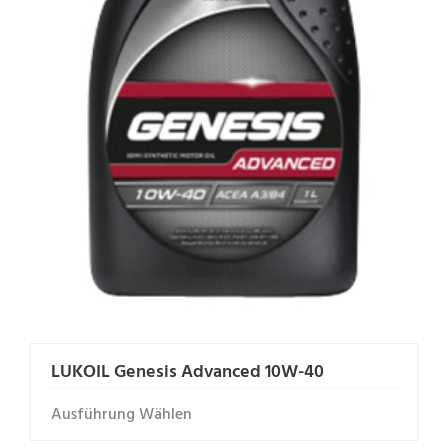
LUKOIL Genesis Advanced 10W-40
Ausführung Wählen