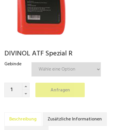
DIVINOL ATF Spezial R
Gebinde
Quantity
Anfragen
Beschreibung
Zusätzliche Informationen