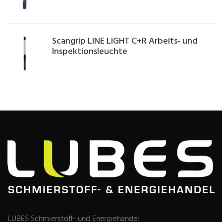
Scangrip LINE LIGHT C+R Arbeits- und
Inspektionsleuchte
LUBES Schmierstoff- und Energiehandel