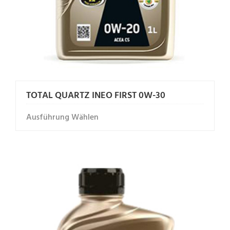
TOTAL QUARTZ INEO FIRST 0W-30
Ausführung Wählen