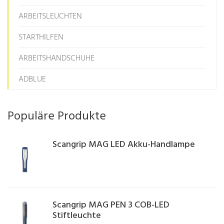
ARBEITSLEUCHTEN
STARTHILFEN
ARBEITSHANDSCHUHE
ADBLUE
Populäre Produkte
Scangrip MAG LED Akku-Handlampe
Scangrip MAG PEN 3 COB-LED
Stiftleuchte