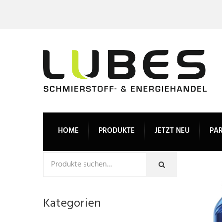
HOME
PRODUKTE
JETZT NEU
PA
Kategorien